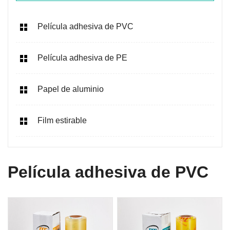
Película adhesiva de PVC
Película adhesiva de PE
Papel de aluminio
Film estirable
Película adhesiva de PVC