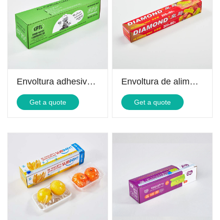
Envoltura adhesiva para alimentos
Envoltura de alimentos de PE
Get a quote
Get a quote