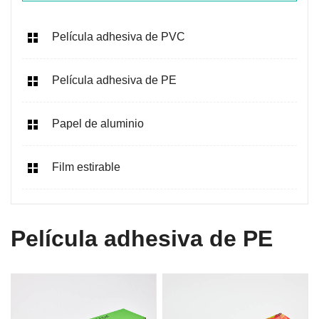
Película adhesiva de PVC
Película adhesiva de PE
Papel de aluminio
Film estirable
Película adhesiva de PE