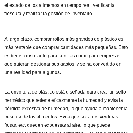
el estado de los alimentos en tiempo real, verificar la
frescura y realizar la gestión de inventario.
A largo plazo, comprar rollos más grandes de plástico es
más rentable que comprar cantidades más pequeñas. Esto
es beneficioso tanto para familias como para empresas
que quieran gestionar sus gastos, y se ha convertido en
una realidad para algunos.
La envoltura de plástico está diseñada para crear un sello
hermético que retiene eficazmente la humedad y evita la
pérdida excesiva de humedad, lo que ayuda a mantener la
frescura de los alimentos. Evita que la carne, verduras,
frutas, etc. queden expuestas al aire, lo que puede