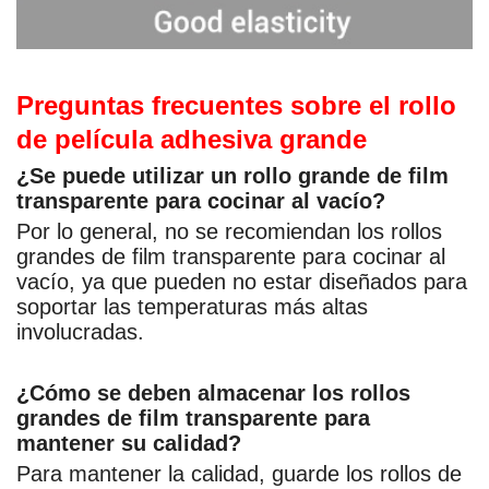
Preguntas frecuentes sobre el rollo
de película adhesiva grande
¿Se puede utilizar un rollo grande de film
transparente para cocinar al vacío?
Por lo general, no se recomiendan los rollos
grandes de film transparente para cocinar al
vacío, ya que pueden no estar diseñados para
soportar las temperaturas más altas
involucradas.
¿Cómo se deben almacenar los rollos
grandes de film transparente para
mantener su calidad?
Para mantener la calidad, guarde los rollos de