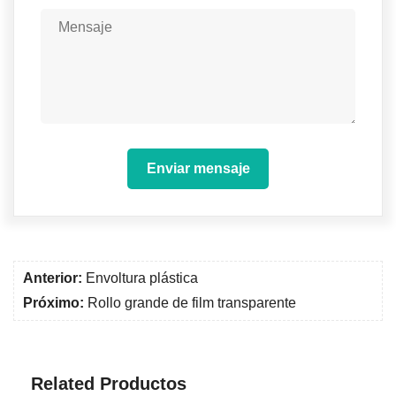
Enviar mensaje
Anterior:
Envoltura plástica
Próximo:
Rollo grande de film transparente
Related Productos