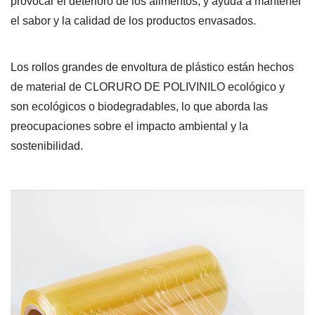
provocar el deterioro de los alimentos, y ayuda a mantener
el sabor y la calidad de los productos envasados.
Los rollos grandes de envoltura de plástico están hechos
de material de CLORURO DE POLIVINILO ecológico y
son ecológicos o biodegradables, lo que aborda las
preocupaciones sobre el impacto ambiental y la
sostenibilidad.