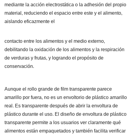
mediante la acción electrostática o la adhesión del propio
material, reduciendo el espacio entre este y el alimento,
aislando eficazmente el
contacto entre los alimentos y el medio externo,
debilitando la oxidación de los alimentos y la respiración
de verduras y frutas, y logrando el propósito de
conservación.
Aunque el rollo grande de film transparente parece
amarillo por fuera, no es un envoltorio de plástico amarillo
real. Es transparente después de abrir la envoltura de
plástico durante el uso. El diseño de envoltura de plástico
transparente permite a los usuarios ver claramente qué
alimentos están empaquetados y también facilita verificar