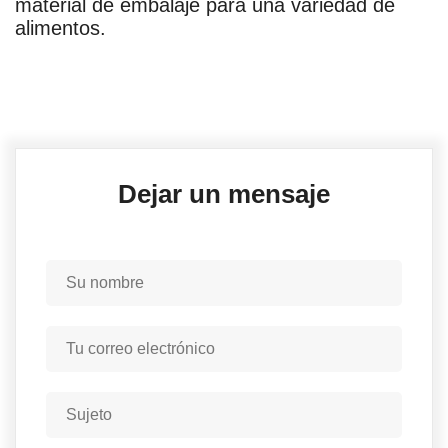
material de embalaje para una variedad de
alimentos.
Dejar un mensaje