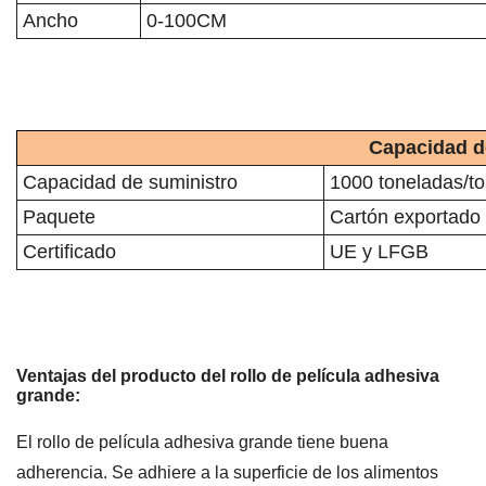
Ancho
0-100CM
Capacidad de
Capacidad de suministro
1000 toneladas/t
Paquete
Cartón exportado
Certificado
UE y LFGB
Ventajas del producto del rollo de película adhesiva
grande:
El rollo de película adhesiva grande tiene buena
adherencia. Se adhiere a la superficie de los alimentos