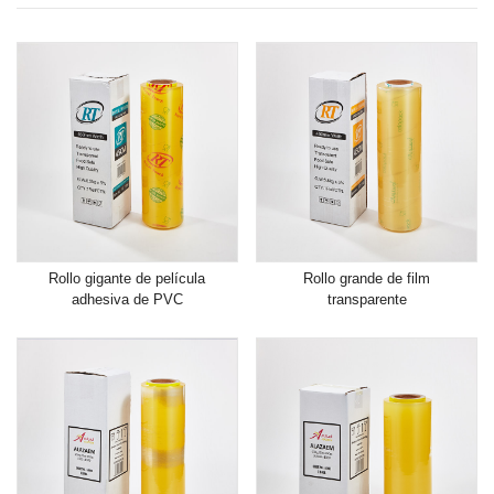
Rollo gigante de película
Rollo grande de film
adhesiva de PVC
transparente