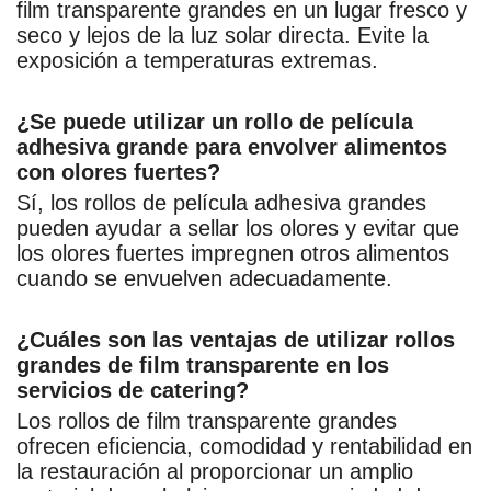
film transparente grandes en un lugar fresco y
seco y lejos de la luz solar directa. Evite la
exposición a temperaturas extremas.
¿Se puede utilizar un rollo de película
adhesiva grande para envolver alimentos
con olores fuertes?
Sí, los rollos de película adhesiva grandes
pueden ayudar a sellar los olores y evitar que
los olores fuertes impregnen otros alimentos
cuando se envuelven adecuadamente.
¿Cuáles son las ventajas de utilizar rollos
grandes de film transparente en los
servicios de catering?
Los rollos de film transparente grandes
ofrecen eficiencia, comodidad y rentabilidad en
la restauración al proporcionar un amplio