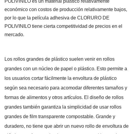
POLIVINILO es un material plástico relativamente
económico con costos de producción relativamente bajos,
por lo que la película adhesiva de CLORURO DE
POLIVINILO tiene cierta competitividad de precios en el
mercado.
Los rollos grandes de plástico suelen venir en rollos
grandes con un núcleo de papel o plástico. Esto permite a
los usuarios cortar fácilmente la envoltura de plástico
según sea necesario para acomodar diferentes tamaños y
formas de alimentos y otros artículos. El diseño de rollos
grandes también garantiza la simplicidad de usar rollos
grandes de film transparente compostable. Grande y
duradero, no tiene que abrir un nuevo rollo de envoltura de