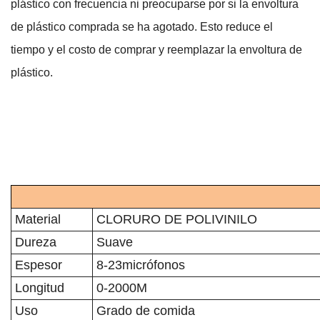
plástico con frecuencia ni preocuparse por si la envoltura
de plástico comprada se ha agotado. Esto reduce el
tiempo y el costo de comprar y reemplazar la envoltura de
plástico.
Material
CLORURO DE POLIVINILO
Dureza
Suave
Espesor
8-23micrófonos
Longitud
0-2000M
Uso
Grado de comida