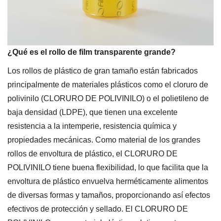
¿Qué es el rollo de film transparente grande?
Los rollos de plástico de gran tamaño están fabricados
principalmente de materiales plásticos como el cloruro de
polivinilo (CLORURO DE POLIVINILO) o el polietileno de
baja densidad (LDPE), que tienen una excelente
resistencia a la intemperie, resistencia química y
propiedades mecánicas.
Como material de los grandes
rollos de envoltura de plástico, el CLORURO DE
POLIVINILO tiene buena flexibilidad, lo que facilita que la
envoltura de plástico envuelva herméticamente alimentos
de diversas formas y tamaños, proporcionando así efectos
efectivos de protección y sellado. El CLORURO DE