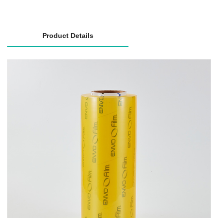
Product Details