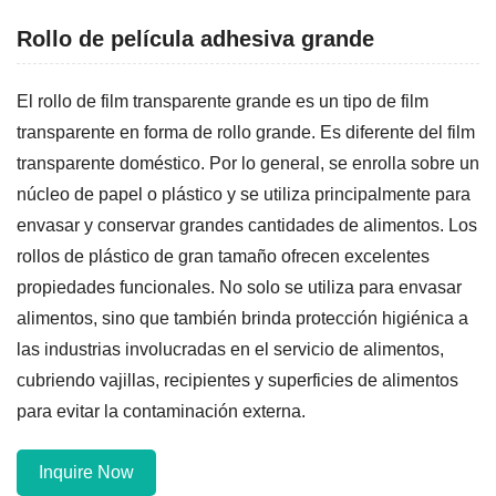
Rollo de película adhesiva grande
El rollo de film transparente grande es un tipo de film
transparente en forma de rollo grande. Es diferente del film
transparente doméstico. Por lo general, se enrolla sobre un
núcleo de papel o plástico y se utiliza principalmente para
envasar y conservar grandes cantidades de alimentos. Los
rollos de plástico de gran tamaño ofrecen excelentes
propiedades funcionales. No solo se utiliza para envasar
alimentos, sino que también brinda protección higiénica a
las industrias involucradas en el servicio de alimentos,
cubriendo vajillas, recipientes y superficies de alimentos
para evitar la contaminación externa.
Inquire Now