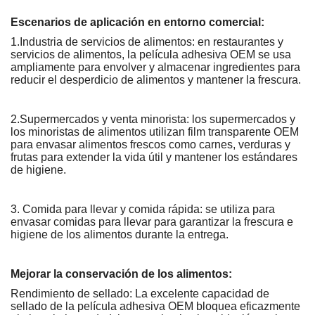
Escenarios de aplicación en entorno comercial:
1.Industria de servicios de alimentos: en restaurantes y
servicios de alimentos, la película adhesiva OEM se usa
ampliamente para envolver y almacenar ingredientes para
reducir el desperdicio de alimentos y mantener la frescura.
2.Supermercados y venta minorista: los supermercados y
los minoristas de alimentos utilizan film transparente OEM
para envasar alimentos frescos como carnes, verduras y
frutas para extender la vida útil y mantener los estándares
de higiene.
3. Comida para llevar y comida rápida: se utiliza para
envasar comidas para llevar para garantizar la frescura e
higiene de los alimentos durante la entrega.
Mejorar la conservación de los alimentos:
Rendimiento de sellado: La excelente capacidad de
sellado de la película adhesiva OEM bloquea eficazmente