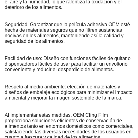
el aire y la humedad, lo que ralentiza la oxidación y el
deterioro de los alimentos.
Seguridad: Garantizar que la película adhesiva OEM esté
hecha de materiales seguros que no filtren sustancias
nocivas en los alimentos, manteniendo así la calidad y
seguridad de los alimentos.
Facilidad de uso: Diseño con funciones fáciles de quitar o
dispensadores fáciles de usar para facilitar un envoltorio
conveniente y reducir el desperdicio de alimentos.
Respeto al medio ambiente: elección de materiales y
diseños de embalaje ecológicos para minimizar el impacto
ambiental y mejorar la imagen sostenible de la marca.
Al implementar estas medidas, OEM Cling Film
proporciona soluciones eficientes de conservación de
alimentos tanto en entornos domésticos como comerciales,
satisfaciendo las diversas necesidades de los usuarios en
cuanto a frescura y calidad de los alimentos.