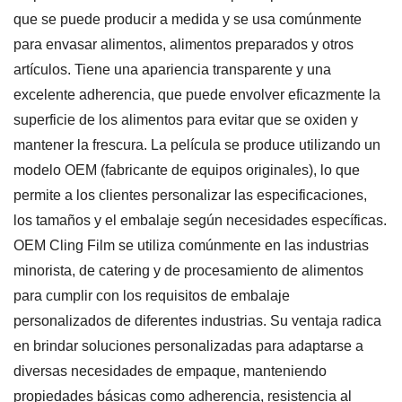
que se puede producir a medida y se usa comúnmente
para envasar alimentos, alimentos preparados y otros
artículos. Tiene una apariencia transparente y una
excelente adherencia, que puede envolver eficazmente la
superficie de los alimentos para evitar que se oxiden y
mantener la frescura. La película se produce utilizando un
modelo OEM (fabricante de equipos originales), lo que
permite a los clientes personalizar las especificaciones,
los tamaños y el embalaje según necesidades específicas.
OEM Cling Film se utiliza comúnmente en las industrias
minorista, de catering y de procesamiento de alimentos
para cumplir con los requisitos de embalaje
personalizados de diferentes industrias. Su ventaja radica
en brindar soluciones personalizadas para adaptarse a
diversas necesidades de empaque, manteniendo
propiedades básicas como adherencia, resistencia al