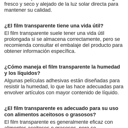
fresco y seco y alejado de la luz solar directa para
mantener su calidad.
¿El film transparente tiene una vida útil?
El film transparente suele tener una vida útil
prolongada si se almacena correctamente, pero se
recomienda consultar el embalaje del producto para
obtener información específica.
¿Cómo maneja el film transparente la humedad
y los líquidos?
Algunas películas adhesivas están diseñadas para
resistir la humedad, lo que las hace adecuadas para
envolver artículos con mayor contenido de líquido.
¿El film transparente es adecuado para su uso
con alimentos aceitosos o grasosos?
El film transparente es generalmente eficaz con
alimentos aceitosos o grasosos, pero se