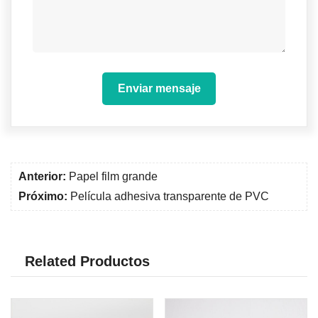
Enviar mensaje
Anterior:
Papel film grande
Próximo:
Película adhesiva transparente de PVC
Related Productos