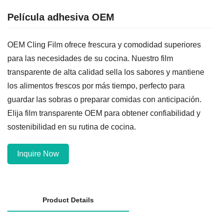
Película adhesiva OEM
OEM Cling Film ofrece frescura y comodidad superiores
para las necesidades de su cocina. Nuestro film
transparente de alta calidad sella los sabores y mantiene
los alimentos frescos por más tiempo, perfecto para
guardar las sobras o preparar comidas con anticipación.
Elija film transparente OEM para obtener confiabilidad y
sostenibilidad en su rutina de cocina.
Inquire Now
Product Details