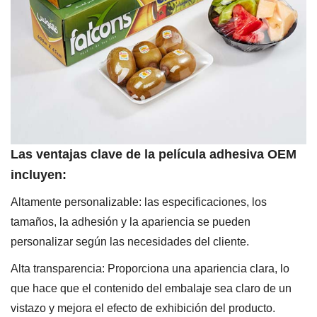
Las ventajas clave de la película adhesiva OEM
incluyen:
Altamente personalizable: las especificaciones, los
tamaños, la adhesión y la apariencia se pueden
personalizar según las necesidades del cliente.
Alta transparencia: Proporciona una apariencia clara, lo
que hace que el contenido del embalaje sea claro de un
vistazo y mejora el efecto de exhibición del producto.