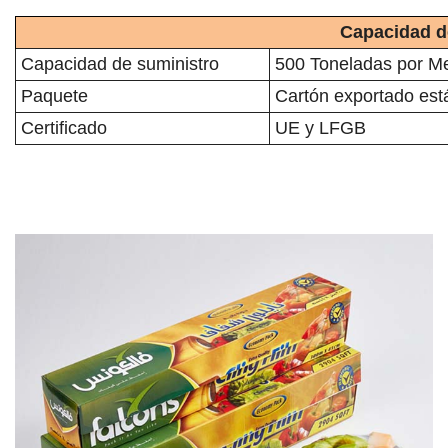
Capacidad de
Capacidad de suministro
500 Toneladas por M
Paquete
Cartón exportado est
Certificado
UE y LFGB