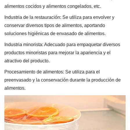
alimentos cocidos y alimentos congelados, etc.
Industria de la restauración: Se utiliza para envolver y
conservar diversos tipos de alimentos, aportando
soluciones higiénicas de envasado de alimentos.
Industria minorista: Adecuado para empaquetar diversos
productos minoristas para mejorar la apariencia y el
atractivo del producto.
Procesamiento de alimentos: Se utiliza para el
preenvasado y la conservación durante la producción de
alimentos.