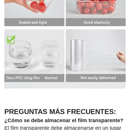
PREGUNTAS MÁS FRECUENTES:
¿Cómo se debe almacenar el film transparente?
El film transparente debe almacenarse en un lugar