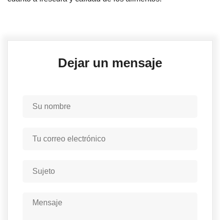
Dejar un mensaje