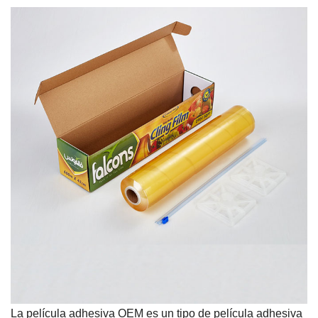
La película adhesiva OEM es un tipo de película adhesiva