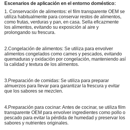
Escenarios de aplicación en el entorno doméstico:
1. Conservación de alimentos: el film transparente OEM se
utiliza habitualmente para conservar restos de alimentos,
como frutas, verduras y pan, en casa. Sella eficazmente
los alimentos, evitando su exposición al aire y
prolongando su frescura.
2.Congelación de alimentos: Se utiliza para envolver
alimentos congelados como carnes y pescados, evitando
quemaduras y oxidación por congelación, manteniendo así
la calidad y textura de los alimentos.
3.Preparación de comidas: Se utiliza para preparar
almuerzos para llevar para garantizar la frescura y evitar
que los sabores se mezclen.
4.Preparación para cocinar: Antes de cocinar, se utiliza film
transparente OEM para envolver ingredientes como pollo o
pescado para evitar la pérdida de humedad y preservar los
sabores y nutrientes originales.