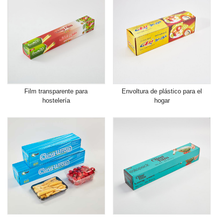
Film transparente para
Envoltura de plástico para el
hostelería
hogar