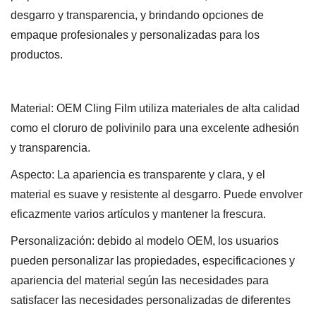
desgarro y transparencia, y brindando opciones de
empaque profesionales y personalizadas para los
productos.
Material: OEM Cling Film utiliza materiales de alta calidad
como el cloruro de polivinilo para una excelente adhesión
y transparencia.
Aspecto: La apariencia es transparente y clara, y el
material es suave y resistente al desgarro. Puede envolver
eficazmente varios artículos y mantener la frescura.
Personalización: debido al modelo OEM, los usuarios
pueden personalizar las propiedades, especificaciones y
apariencia del material según las necesidades para
satisfacer las necesidades personalizadas de diferentes