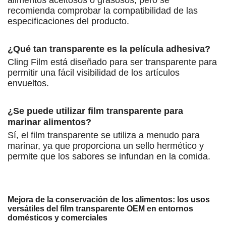
recomienda comprobar la compatibilidad de las
especificaciones del producto.
¿Qué tan transparente es la película adhesiva?
Cling Film está diseñado para ser transparente para
permitir una fácil visibilidad de los artículos
envueltos.
¿Se puede utilizar film transparente para
marinar alimentos?
Sí, el film transparente se utiliza a menudo para
marinar, ya que proporciona un sello hermético y
permite que los sabores se infundan en la comida.
Mejora de la conservación de los alimentos: los usos
versátiles del film transparente OEM en entornos
domésticos y comerciales