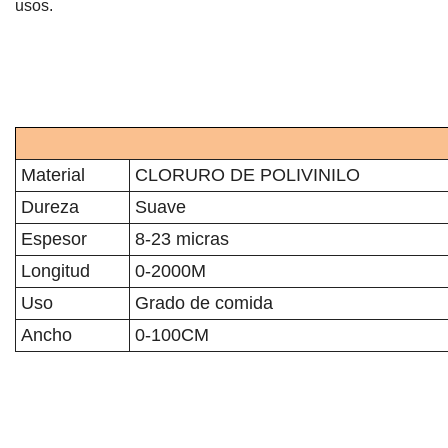
usos.
Material
CLORURO DE POLIVINILO
Dureza
Suave
Espesor
8-23 micras
Longitud
0-2000M
Uso
Grado de comida
Ancho
0-100CM