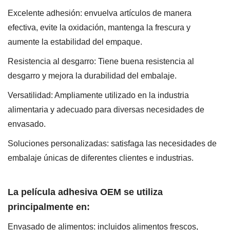
Excelente adhesión: envuelva artículos de manera
efectiva, evite la oxidación, mantenga la frescura y
aumente la estabilidad del empaque.
Resistencia al desgarro: Tiene buena resistencia al
desgarro y mejora la durabilidad del embalaje.
Versatilidad: Ampliamente utilizado en la industria
alimentaria y adecuado para diversas necesidades de
envasado.
Soluciones personalizadas: satisfaga las necesidades de
embalaje únicas de diferentes clientes e industrias.
La película adhesiva OEM se utiliza
principalmente en:
Envasado de alimentos: incluidos alimentos frescos,