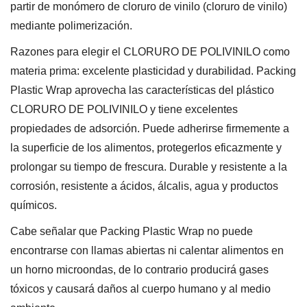
partir de monómero de cloruro de vinilo (cloruro de vinilo)
mediante polimerización.
Razones para elegir el CLORURO DE POLIVINILO como
materia prima: excelente plasticidad y durabilidad. Packing
Plastic Wrap aprovecha las características del plástico
CLORURO DE POLIVINILO y tiene excelentes
propiedades de adsorción. Puede adherirse firmemente a
la superficie de los alimentos, protegerlos eficazmente y
prolongar su tiempo de frescura. Durable y resistente a la
corrosión, resistente a ácidos, álcalis, agua y productos
químicos.
Cabe señalar que Packing Plastic Wrap no puede
encontrarse con llamas abiertas ni calentar alimentos en
un horno microondas, de lo contrario producirá gases
tóxicos y causará daños al cuerpo humano y al medio