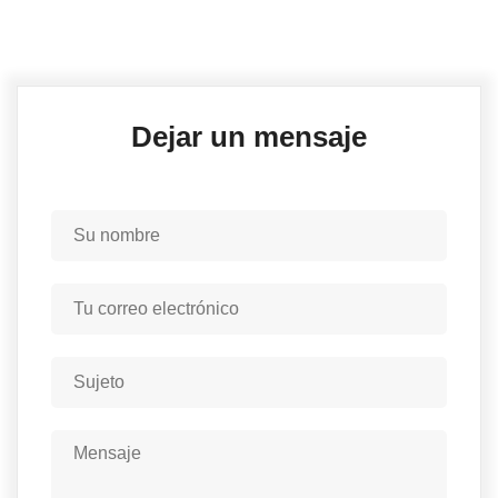
Dejar un mensaje