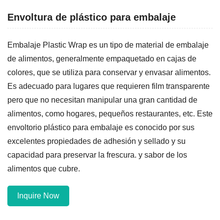
Envoltura de plástico para embalaje
Embalaje Plastic Wrap es un tipo de material de embalaje
de alimentos, generalmente empaquetado en cajas de
colores, que se utiliza para conservar y envasar alimentos.
Es adecuado para lugares que requieren film transparente
pero que no necesitan manipular una gran cantidad de
alimentos, como hogares, pequeños restaurantes, etc. Este
envoltorio plástico para embalaje es conocido por sus
excelentes propiedades de adhesión y sellado y su
capacidad para preservar la frescura. y sabor de los
alimentos que cubre.
Inquire Now