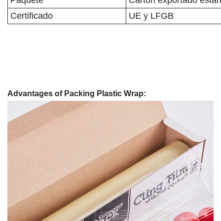
Paquete
Cartón exportado está
Certificado
UE y LFGB
Advantages of Packing Plastic Wrap: