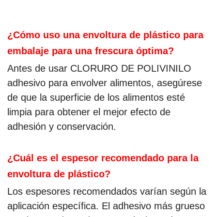
¿Cómo uso una envoltura de plástico para
embalaje para una frescura óptima?
Antes de usar CLORURO DE POLIVINILO
adhesivo para envolver alimentos, asegúrese
de que la superficie de los alimentos esté
limpia para obtener el mejor efecto de
adhesión y conservación.
¿Cuál es el espesor recomendado para la
envoltura de plástico?
Los espesores recomendados varían según la
aplicación específica. El adhesivo más grueso