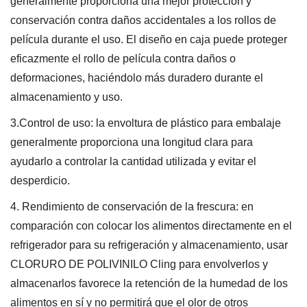
generalmente proporciona una mejor protección y
conservación contra daños accidentales a los rollos de
película durante el uso. El diseño en caja puede proteger
eficazmente el rollo de película contra daños o
deformaciones, haciéndolo más duradero durante el
almacenamiento y uso.
3.Control de uso: la envoltura de plástico para embalaje
generalmente proporciona una longitud clara para
ayudarlo a controlar la cantidad utilizada y evitar el
desperdicio.
4. Rendimiento de conservación de la frescura: en
comparación con colocar los alimentos directamente en el
refrigerador para su refrigeración y almacenamiento, usar
CLORURO DE POLIVINILO Cling para envolverlos y
almacenarlos favorece la retención de la humedad de los
alimentos en sí y no permitirá que el olor de otros