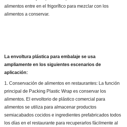
alimentos entre en el frigorífico para mezclar con los
alimentos a conservar.
La envoltura plástica para embalaje se usa
ampliamente en los siguientes escenarios de
aplicación:
1. Conservación de alimentos en restaurantes: La función
principal de Packing Plastic Wrap es conservar los
alimentos. El envoltorio de plástico comercial para
alimentos se utiliza para almacenar productos
semiacabados cocidos e ingredientes prefabricados todos
los días en el restaurante para recuperarlos fácilmente al