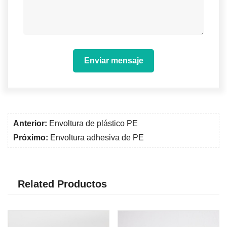
Enviar mensaje
Anterior:
Envoltura de plástico PE
Próximo:
Envoltura adhesiva de PE
Related Productos