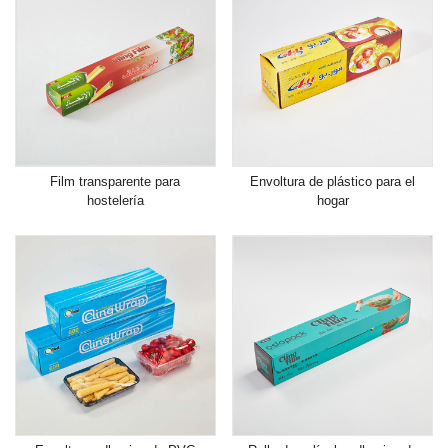
Film transparente para
Envoltura de plástico para el
hostelería
hogar