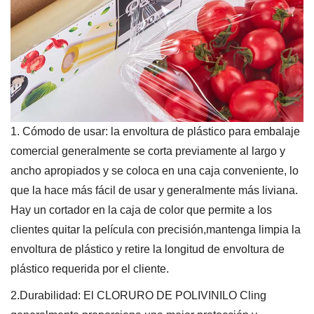
1. Cómodo de usar: la envoltura de plástico para embalaje
comercial generalmente se corta previamente al largo y
ancho apropiados y se coloca en una caja conveniente, lo
que la hace más fácil de usar y generalmente más liviana.
Hay un cortador en la caja de color que permite a los
clientes quitar la película con precisión,
mantenga limpia la
envoltura de plástico y retire la longitud de envoltura de
plástico requerida por el cliente.
2.Durabilidad: El CLORURO DE POLIVINILO Cling