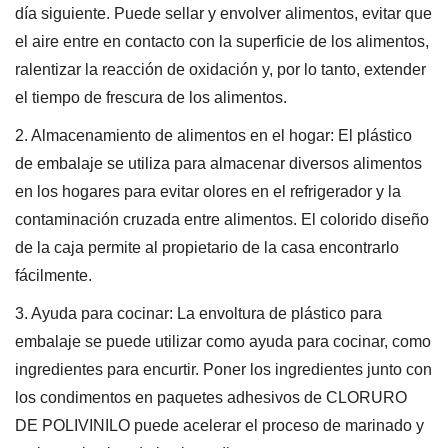
día siguiente. Puede sellar y envolver alimentos, evitar que
el aire entre en contacto con la superficie de los alimentos,
ralentizar la reacción de oxidación y, por lo tanto, extender
el tiempo de frescura de los alimentos.
2. Almacenamiento de alimentos en el hogar: El plástico
de embalaje se utiliza para almacenar diversos alimentos
en los hogares para evitar olores en el refrigerador y la
contaminación cruzada entre alimentos. El colorido diseño
de la caja permite al propietario de la casa encontrarlo
fácilmente.
3. Ayuda para cocinar: La envoltura de plástico para
embalaje se puede utilizar como ayuda para cocinar, como
ingredientes para encurtir. Poner los ingredientes junto con
los condimentos en paquetes adhesivos de CLORURO
DE POLIVINILO puede acelerar el proceso de marinado y