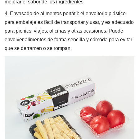
mejorar el sabor de los ingredientes.
4. Envasado de alimentos portátil: el envoltorio plástico
para embalaje es fácil de transportar y usar, y es adecuado
para picnics, viajes, oficinas y otras ocasiones. Puede
envolver alimentos de forma sencilla y cómoda para evitar
que se derramen o se rompan.