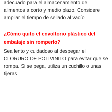
adecuado para el almacenamiento de
alimentos a corto y medio plazo. Considere
ampliar el tiempo de sellado al vacío.
¿Cómo quito el envoltorio plástico del
embalaje sin romperlo?
Sea lento y cuidadoso al despegar el
CLORURO DE POLIVINILO para evitar que se
rompa. Si se pega, utiliza un cuchillo o unas
tijeras.