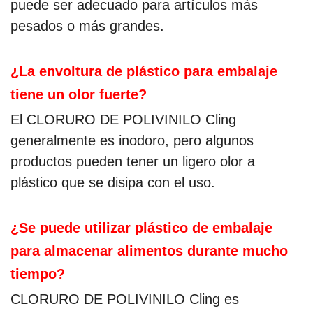
puede ser adecuado para artículos más
pesados o más grandes.
¿La envoltura de plástico para embalaje
tiene un olor fuerte?
El CLORURO DE POLIVINILO Cling
generalmente es inodoro, pero algunos
productos pueden tener un ligero olor a
plástico que se disipa con el uso.
¿Se puede utilizar plástico de embalaje
para almacenar alimentos durante mucho
tiempo?
CLORURO DE POLIVINILO Cling es