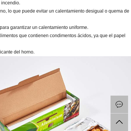
 incendio.
orno, lo que puede evitar un calentamiento desigual o quema de
 para garantizar un calentamiento uniforme.
alimentos que contienen condimentos ácidos, ya que el papel
icante del horno.