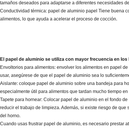
tamaños deseados para adaptarse a diferentes necesidades de
Conductividad térmica: papel de aluminio
papel
Tiene buena co
alimentos, lo que ayuda a acelerar el proceso de cocción.
El papel de aluminio se utiliza con mayor frecuencia en lo
Envoltorios para alimentos: envolver los alimentos en papel 
usar, asegúrese de que el papel de aluminio sea lo suficiente
Aislante: coloque papel de aluminio sobre una bandeja para horn
especialmente útil para alimentos que tardan mucho tiempo en 
Tapete para hornear: Colocar papel de aluminio en el fondo de
reducir el trabajo de limpieza. Además, si existe riesgo de que 
del horno.
Cuando usas
frustrar
papel de aluminio, es necesario prestar a