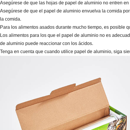
Asegúrese de que las hojas de papel de aluminio no entren en c
Asegúrese de que el papel de aluminio envuelva la comida por c
la comida.
Para los alimentos asados durante mucho tiempo, es posible que
Los alimentos para los que el papel de aluminio no es adecuad
de aluminio puede reaccionar con los ácidos.
Tenga en cuenta que cuando utilice papel de aluminio, siga siem